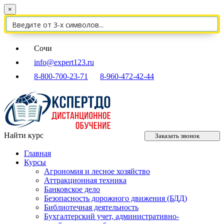
×
Сочи
info@expert123.ru
8-800-700-23-71
8-960-472-42-44
Найти курс
Заказать звонок
Главная
Курсы
Агрономия и лесное хозяйство
Аттракционная техника
Банковское дело
Безопасность дорожного движения (БДД)
Библиотечная деятельность
Бухгалтерский учет, административно-