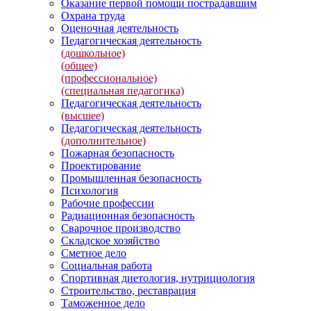
Оказание первой помощи пострадавшим
Охрана труда
Оценочная деятельность
Педагогическая деятельность
(дошкольное)
(общее)
(профессиональное)
(специальная педагогика)
Педагогическая деятельность
(высшее)
Педагогическая деятельность
(дополнительное)
Пожарная безопасность
Проектирование
Промышленная безопасность
Психология
Рабочие профессии
Радиационная безопасность
Сварочное производство
Складское хозяйство
Сметное дело
Социальная работа
Спортивная диетология, нутрициология
Строительство, реставрация
Таможенное дело