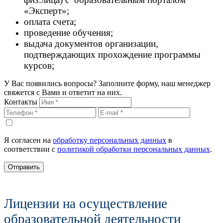
«Эксперт»;
оплата счета;
проведение обучения;
выдача документов организации,
подтверждающих прохождение программы
курсов;
У Вас появились вопросы? Заполните форму, наш менеджер
свяжется с Вами и ответит на них.
Контакты
Я согласен на
обработку персональных данных
в
соответствии с
политикой обработки персональных данных
.
Отправить
Лицензии на осуществление
образовательной деятельности