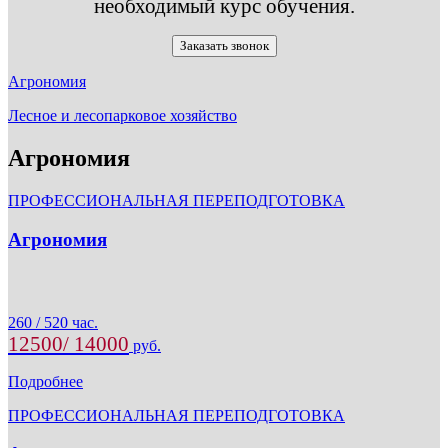
необходимый курс обучения.
Заказать звонок
Агрономия
Лесное и лесопарковое хозяйство
Агрономия
ПРОФЕССИОНАЛЬНАЯ ПЕРЕПОДГОТОВКА
Агрономия
260 / 520 час.
12500/ 14000
руб.
Подробнее
ПРОФЕССИОНАЛЬНАЯ ПЕРЕПОДГОТОВКА