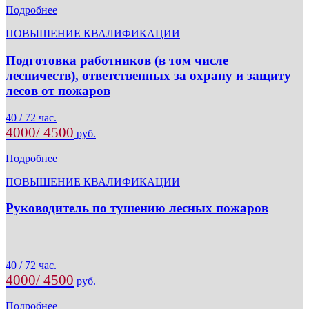
Подробнее
ПОВЫШЕНИЕ КВАЛИФИКАЦИИ
Подготовка работников (в том числе
лесничеств), ответственных за охрану и защиту
лесов от пожаров
40 / 72 час.
4000/ 4500
руб.
Подробнее
ПОВЫШЕНИЕ КВАЛИФИКАЦИИ
Руководитель по тушению лесных пожаров
40 / 72 час.
4000/ 4500
руб.
Подробнее