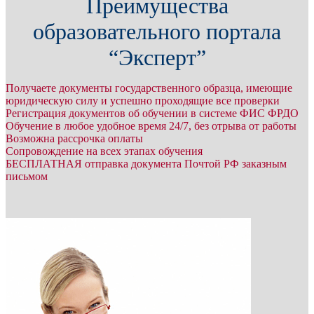
Преимущества
образовательного портала
“Эксперт”
Получаете документы государственного образца, имеющие
юридическую силу и успешно проходящие все проверки
Регистрация документов об обучении в системе ФИС ФРДО
Обучение в любое удобное время 24/7, без отрыва от работы
Возможна рассрочка оплаты
Сопровождение на всех этапах обучения
БЕСПЛАТНАЯ отправка документа Почтой РФ заказным
письмом