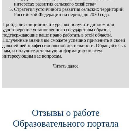
интересах развития сельского хозяйства»
Стратегия устойчивого развития сельских территорий
Российской Федерации на период до 2030 года
Пройдя дистанционный курс, вы получите диплом или
удостоверение установленного государством образца,
подтверждающие ваше право работать в этой области.
Полученные знания вы сможете успешно применить в своей
дальнейшей профессиональной деятельности. Обращайтесь к
нам, и получите детальную информацию по всем
интересующим вас вопросам.
Читать далее
Отзывы о работе
Образовательного портала