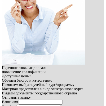
Переподготовка агрономов
повышение квалификации
Доступные цены!
Обучаем быстро и качественно
Помогаем выбрать учебный курс/программу
Материал представлен в виде электронного курса
Выдаём документы государственного образца
Отправить заявку
Ваше имя