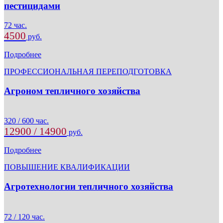
пестицидами
72 час.
4500
руб.
Подробнее
ПРОФЕССИОНАЛЬНАЯ ПЕРЕПОДГОТОВКА
Агроном тепличного хозяйства
320 / 600 час.
12900 / 14900
руб.
Подробнее
ПОВЫШЕНИЕ КВАЛИФИКАЦИИ
Агротехнологии тепличного хозяйства
72 / 120 час.