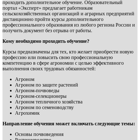
проходить дополнительное обучение. Образовательный
портал «Эксперт» предлагает работникам
сельскохозяйственных организаций и аграрных предприятий
дистанционно пройти курсы дополнительного
профессионального образования из любого региона России и
получить документ без отрыва от работы.
Кому необходимо проходить обучение?
Курсы предназначены для тех, кто желает приобрести новую
профессию или повысить свою профессиональную
компетенцию в сфере агрономии с целью эффективного
выполнения своих трудовых обязанностей:
Агроном
Агроном по защите растений
Агроном-почвоведы
Агроном-селекционеры
Агроном тепличного хозяйства
Агроном по семеноводству
Агрохимик
Направление обучения может включать следующие темы:
Основы почвоведения
Растениеводство