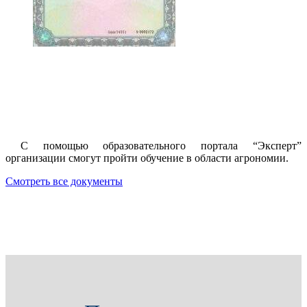
С помощью образовательного портала “Эксперт”
организации смогут пройти обучение в области агрономии.
Смотреть все документы