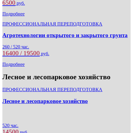
6500
руб.
Подробнее
ПРОФЕССИОНАЛЬНАЯ ПЕРЕПОДГОТОВКА
Агротехнологии открытого и закрытого грунта
260 / 520 час.
16400 / 19500
руб.
Подробнее
Лесное и лесопарковое хозяйство
ПРОФЕССИОНАЛЬНАЯ ПЕРЕПОДГОТОВКА
Лесное и лесопарковое хозяйство
520 час.
14500
руб.