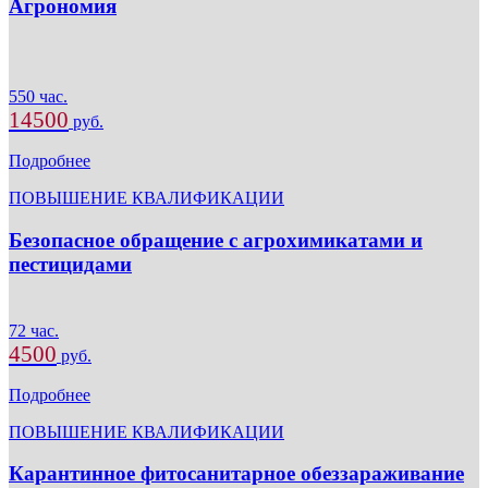
Агрономия
550 час.
14500
руб.
Подробнее
ПОВЫШЕНИЕ КВАЛИФИКАЦИИ
Безопасное обращение с агрохимикатами и
пестицидами
72 час.
4500
руб.
Подробнее
ПОВЫШЕНИЕ КВАЛИФИКАЦИИ
Карантинное фитосанитарное обеззараживание