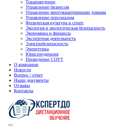
Товароведение
Управление бизнесом
Управление многоквартирными домами
Управление персоналом
Физическая культура и спорт
Экология и экологическая безопасность
Экономика и финансы
Экспертная деятельность
Электробезопасность
Энергетика
Юриспруденция
Проведение СОУТ
О компании
Новости
Вопрос / ответ
Наши документы
Отзывы
Контакты