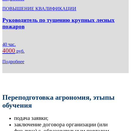
ПОВЫШЕНИЕ КВАЛИФИКАЦИИ
Руководитель по тушению крупных лесных
пожаров
40 час.
4000
руб.
Подробнее
Переподготовка агрономия, этыпы
обучения
подача заявки;
заключение договора организации (или
физ.лица) с образовательным порталом