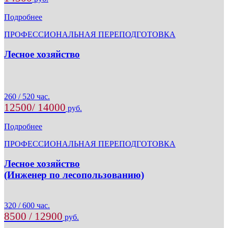
Подробнее
ПРОФЕССИОНАЛЬНАЯ ПЕРЕПОДГОТОВКА
Лесное хозяйство
260 / 520 час.
12500/ 14000
руб.
Подробнее
ПРОФЕССИОНАЛЬНАЯ ПЕРЕПОДГОТОВКА
Лесное хозяйство
(Инженер по лесопользованию)
320 / 600 час.
8500 / 12900
руб.