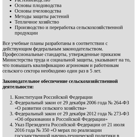
Основы плодоводства
Основы пчеловодства
Методы защиты растений
Тепличное хозяйство
Производство и переработка сельскохозяйственной
продукции
Все учебные планы разработаны в соответствии с
действующим федеральным законодательством.
Профессиональные стандарты, утвержденные приказом
Министерства труда и социальной защиты, указывают на то,
что повышать квалификацию агрономам и работникам
сельского сектора необходимо один раз в 5 лет.
Законодательное обеспечение сельскохозяйственной
деятельности:
Конституция Российской Федерации
Федеральный закон от 29 декабря 2006 года № 264-ФЗ
«О развитии сельского хозяйства»
Федеральный закон от 29 декабря 2012 года № 273-Ф3
«Об образовании в Российской Федерации»
Указ Президента Российской Федерации от 21 июля
2016 года № 350 «О мерах по реализации
государственной научно-технической политики в