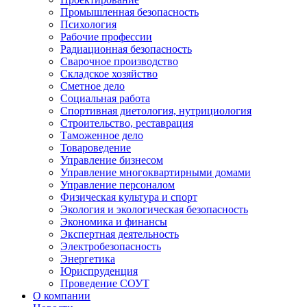
Промышленная безопасность
Психология
Рабочие профессии
Радиационная безопасность
Сварочное производство
Складское хозяйство
Сметное дело
Социальная работа
Спортивная диетология, нутрициология
Строительство, реставрация
Таможенное дело
Товароведение
Управление бизнесом
Управление многоквартирными домами
Управление персоналом
Физическая культура и спорт
Экология и экологическая безопасность
Экономика и финансы
Экспертная деятельность
Электробезопасность
Энергетика
Юриспруденция
Проведение СОУТ
О компании