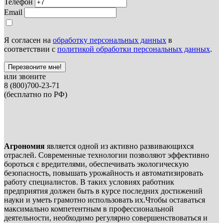
Телефон
Email
Я согласен на
обработку персональных данных
в
соответствии с
политикой обработки персональных данных
.
Перезвоните мне!
или звоните
8 (800)700-23-71
(бесплатно по РФ)
Агрономия
является одной из активно развивающихся
отраслей. Современные технологии позволяют эффективно
бороться с вредителями, обеспечивать экологическую
безопасность, повышать урожайность и автоматизировать
работу специалистов. В таких условиях работник
предприятия должен быть в курсе последних достижений
науки и уметь грамотно использовать их.Чтобы оставаться
максимально компетентным в профессиональной
деятельности, необходимо регулярно совершенствоваться и