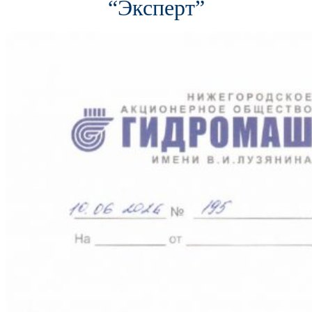
“Эксперт”